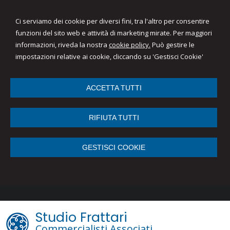
Ci serviamo dei cookie per diversi fini, tra l'altro per consentire
funzioni del sito web e attività di marketing mirate. Per maggiori
informazioni, riveda la nostra
cookie policy.
Può gestire le
impostazioni relative ai cookie, cliccando su 'Gestisci Cookie'
ACCETTA TUTTI
RIFIUTA TUTTI
GESTISCI COOKIE
Studio Frattari
Commercialisti Associati