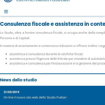
Consulenza fiscale e assistenza in conte
Lo Studio, oltre a fornire consulenza fiscale, si occupa anche della compil
Persone e di Capitali.
In materia di accertamento e contenzioso tributario si offrono inoltre i segu
assistenza e consulenza durante le verifiche fiscali;
assistenza presso l’Agenzia delle Entrate per iniziative di autotut
assistenza e consulenza per l’instaurazione e la gestione del proce
News dello studio
21/03/2019
On line il nuovo sito web dello Studio Frattari