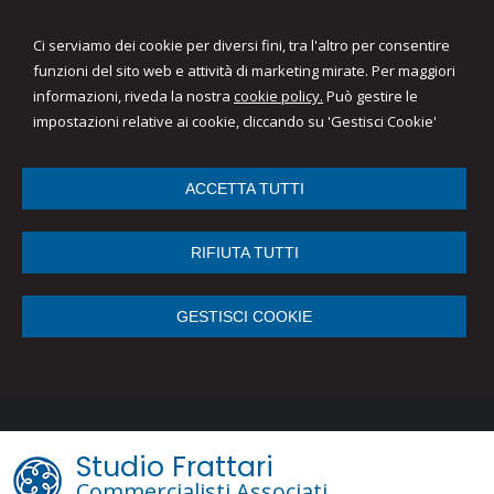
Ci serviamo dei cookie per diversi fini, tra l'altro per consentire
funzioni del sito web e attività di marketing mirate. Per maggiori
informazioni, riveda la nostra
cookie policy.
Può gestire le
impostazioni relative ai cookie, cliccando su 'Gestisci Cookie'
ACCETTA TUTTI
RIFIUTA TUTTI
GESTISCI COOKIE
Studio Frattari
Commercialisti Associati