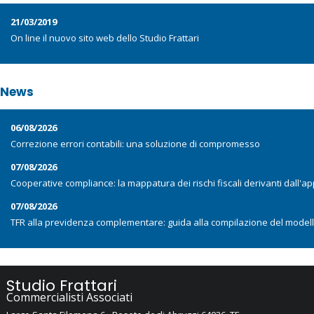
21/03/2019
On line il nuovo sito web dello Studio Frattari
News
06/08/2026
Correzione errori contabili: una soluzione di compromesso
07/08/2026
Cooperative compliance: la mappatura dei rischi fiscali derivanti dall'app
07/08/2026
TFR alla previdenza complementare: guida alla compilazione del model
Studio Frattari
Commercialisti Associati