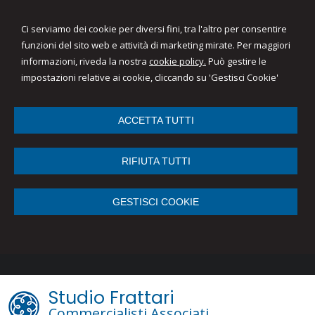
Ci serviamo dei cookie per diversi fini, tra l'altro per consentire
funzioni del sito web e attività di marketing mirate. Per maggiori
informazioni, riveda la nostra
cookie policy.
Può gestire le
impostazioni relative ai cookie, cliccando su 'Gestisci Cookie'
ACCETTA TUTTI
RIFIUTA TUTTI
GESTISCI COOKIE
Studio Frattari
Commercialisti Associati