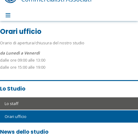
Orari ufficio
Orario di apertura/chiusura del nostro studio
da Lunedì a Venerdì
dalle ore 09:00 alle 13:00
dalle ore 15:00 alle 19:00
Lo Studio
Lo staff
Orari ufficio
News dello studio