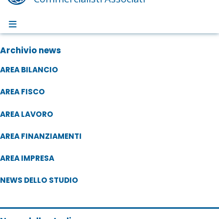
Archivio news
AREA BILANCIO
AREA FISCO
AREA LAVORO
AREA FINANZIAMENTI
AREA IMPRESA
NEWS DELLO STUDIO