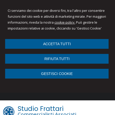
Ci serviamo dei cookie per diversi fini, tra l'altro per consentire
funzioni del sito web e attività di marketing mirate. Per maggiori
informazioni, riveda la nostra
cookie policy.
Può gestire le
impostazioni relative ai cookie, cliccando su 'Gestisci Cookie'
ACCETTA TUTTI
RIFIUTA TUTTI
GESTISCI COOKIE
Studio Frattari
Commercialisti Associati