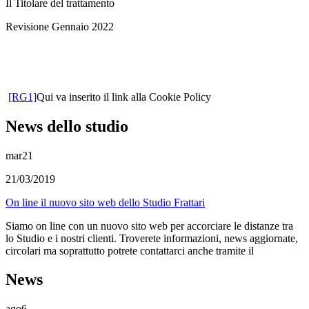
Il Titolare del trattamento
Revisione Gennaio 2022
[RG1]
Qui va inserito il link alla Cookie Policy
News dello studio
mar
21
21/03/2019
On line il nuovo sito web dello Studio Frattari
Siamo on line con un nuovo sito web per accorciare le distanze tra
lo Studio e i nostri clienti. Troverete informazioni, news aggiornate,
circolari ma soprattutto potrete contattarci anche tramite il
News
ago
6