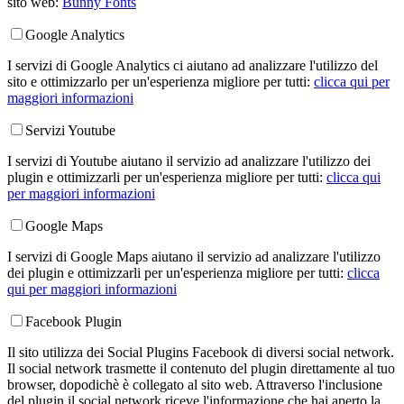
sito web:
Bunny Fonts
Google Analytics
I servizi di Google Analytics ci aiutano ad analizzare l'utilizzo del
sito e ottimizzarlo per un'esperienza migliore per tutti:
clicca qui per
maggiori informazioni
Servizi Youtube
I servizi di Youtube aiutano il servizio ad analizzare l'utilizzo dei
plugin e ottimizzarli per un'esperienza migliore per tutti:
clicca qui
per maggiori informazioni
Google Maps
I servizi di Google Maps aiutano il servizio ad analizzare l'utilizzo
dei plugin e ottimizzarli per un'esperienza migliore per tutti:
clicca
qui per maggiori informazioni
Facebook Plugin
Il sito utilizza dei Social Plugins Facebook di diversi social network.
Il social network trasmette il contenuto del plugin direttamente al tuo
browser, dopodichè è collegato al sito web. Attraverso l'inclusione
del plugin il social network riceve l'informazione che hai aperto la