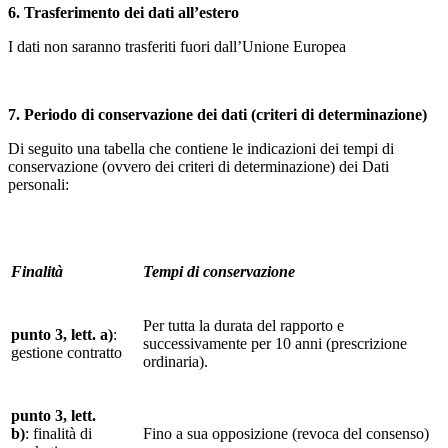
6. Trasferimento dei dati all’estero
I dati non saranno trasferiti fuori dall’Unione Europea
7. Periodo di conservazione dei dati (criteri di determinazione)
Di seguito una tabella che contiene le indicazioni dei tempi di
conservazione (ovvero dei criteri di determinazione) dei Dati
personali:
Finalità
Tempi di conservazione
Per tutta la durata del rapporto e
punto 3, lett. a)
:
successivamente per 10 anni (prescrizione
gestione contratto
ordinaria).
punto 3, lett.
b)
: finalità di
Fino a sua opposizione (revoca del consenso)