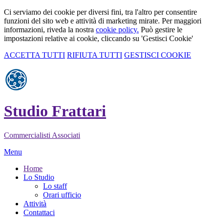
Ci serviamo dei cookie per diversi fini, tra l'altro per consentire
funzioni del sito web e attività di marketing mirate. Per maggiori
informazioni, riveda la nostra
cookie policy.
Può gestire le
impostazioni relative ai cookie, cliccando su 'Gestisci Cookie'
ACCETTA TUTTI
RIFIUTA TUTTI
GESTISCI COOKIE
Studio Frattari
Commercialisti Associati
Menu
Home
Lo Studio
Lo staff
Orari ufficio
Attività
Contattaci