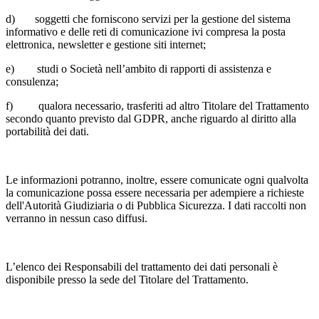
d) soggetti che forniscono servizi per la gestione del sistema
informativo e delle reti di comunicazione ivi compresa la posta
elettronica, newsletter e gestione siti internet;
e) studi o Società nell’ambito di rapporti di assistenza e
consulenza;
f) qualora necessario, trasferiti ad altro Titolare del Trattamento
secondo quanto previsto dal GDPR, anche riguardo al diritto alla
portabilità dei dati.
Le informazioni potranno, inoltre, essere comunicate ogni qualvolta
la comunicazione possa essere necessaria per adempiere a richieste
dell'Autorità Giudiziaria o di Pubblica Sicurezza. I dati raccolti non
verranno in nessun caso diffusi.
L’elenco dei Responsabili del trattamento dei dati personali è
disponibile presso la sede del Titolare del Trattamento.