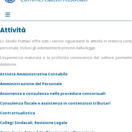
Attività
Lo Studio Frattari offre tutti i servizi riguardanti le attività in materia c
personale, inclusi gli adempimenti previsti dalla legge.
L’esperienza maturata e la profonda conoscenza del settore permettono 
debitorie.
Attività Amministrativa Contabile
Amministrazione del Personale
Assistenza e consulenza nelle procedure concorsuali
Consulenza fiscale e assistenza in contenziosi tributari
Contrattualistica
Collegi Sindacali, Revisione Legale