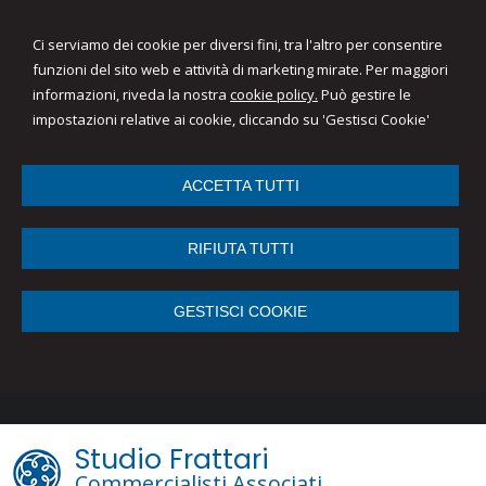
Ci serviamo dei cookie per diversi fini, tra l'altro per consentire
funzioni del sito web e attività di marketing mirate. Per maggiori
informazioni, riveda la nostra
cookie policy.
Può gestire le
impostazioni relative ai cookie, cliccando su 'Gestisci Cookie'
ACCETTA TUTTI
RIFIUTA TUTTI
GESTISCI COOKIE
Studio Frattari
Commercialisti Associati